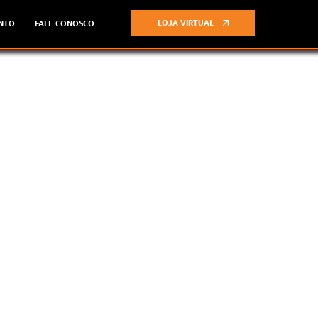
LOJA VIRTUAL
NTO
FALE CONOSCO