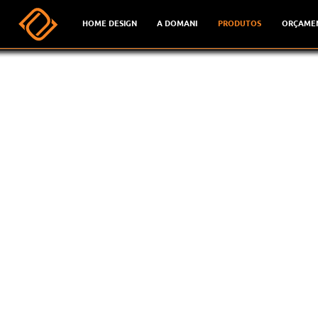
HOME DESIGN
A DOMANI
PRODUTOS
ORÇAME